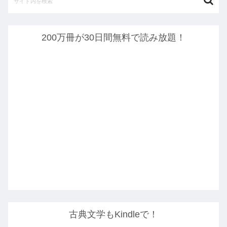
200万冊が30日間無料で読み放題！
古典文学もKindleで！