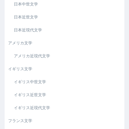
日本中世文学
日本近世文学
日本近現代文学
アメリカ文学
アメリカ近現代文学
イギリス文学
イギリス中世文学
イギリス近世文学
イギリス近現代文学
フランス文学