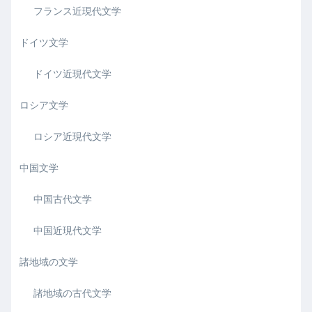
フランス近現代文学
ドイツ文学
ドイツ近現代文学
ロシア文学
ロシア近現代文学
中国文学
中国古代文学
中国近現代文学
諸地域の文学
諸地域の古代文学