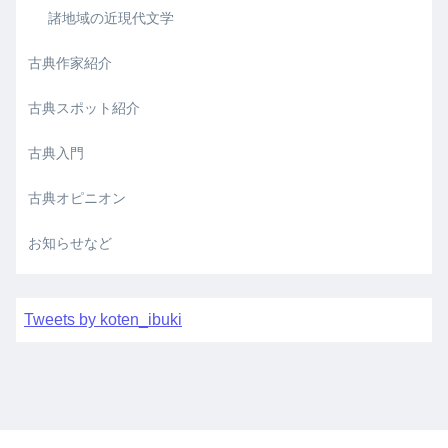
諸地域の近現代文学
古典作家紹介
古典スポット紹介
古典入門
古典オピニオン
お知らせなど
Tweets by koten_ibuki