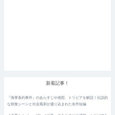
新着記事！
『海軍条約事件』のあらすじや感想、トリビアを解説！伝説的
な朝食シーンと社会風刺が盛り込まれた名作短編