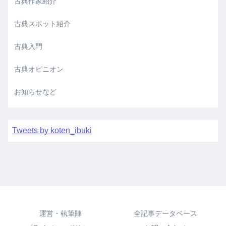
古典作家紹介
古典スポット紹介
古典入門
古典オピニオン
お知らせなど
Tweets by koten_ibuki
運営・執筆陣
全記事データベース