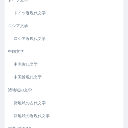
ドイツ文学
ドイツ近現代文学
ロシア文学
ロシア近現代文学
中国文学
中国古代文学
中国近現代文学
諸地域の文学
諸地域の古代文学
諸地域の近現代文学