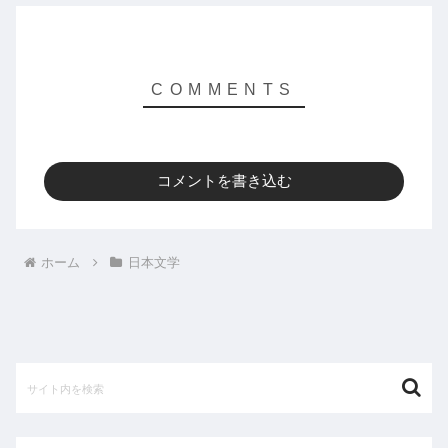
コメントを書き込む
ホーム
日本文学