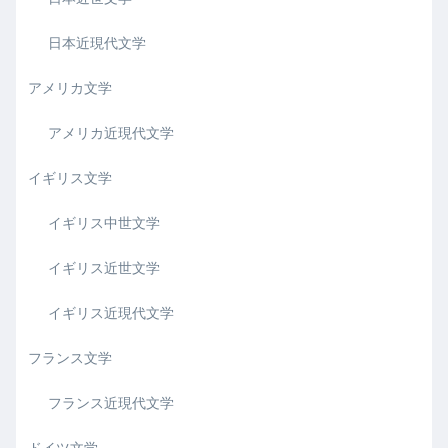
日本近現代文学
アメリカ文学
アメリカ近現代文学
イギリス文学
イギリス中世文学
イギリス近世文学
イギリス近現代文学
フランス文学
フランス近現代文学