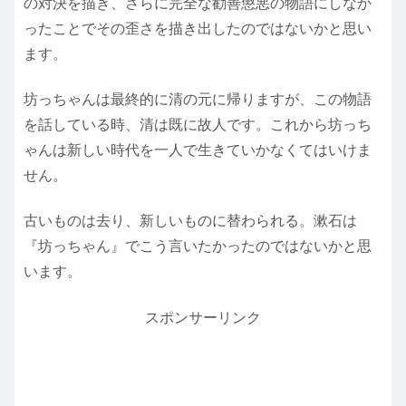
の対決を描き、さらに完全な勧善懲悪の物語にしなか
ったことでその歪さを描き出したのではないかと思い
ます。
坊っちゃんは最終的に清の元に帰りますが、この物語
を話している時、清は既に故人です。これから坊っち
ゃんは新しい時代を一人で生きていかなくてはいけま
せん。
古いものは去り、新しいものに替わられる。漱石は
『坊っちゃん』でこう言いたかったのではないかと思
います。
スポンサーリンク