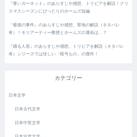
『青いガーネット』のあらすじや感想、トリビアを解説！クリ
スマスシーズンにぴったりのホームズ短編
『最後の事件』のあらすじや感想、聖地の解説（ネタバレ
有）！モリアーティー教授とホームズの運命は…？
『踊る人形』のあらすじや感想、トリビアを解説（ネタバレ
有）シリーズでは珍しい「暗号もの」の傑作！
カテゴリー
日本文学
日本古代文学
日本中世文学
日本近世文学