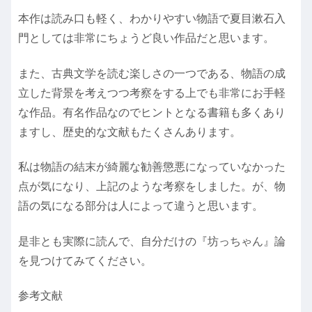
本作は読み口も軽く、わかりやすい物語で夏目漱石入
門としては非常にちょうど良い作品だと思います。
また、古典文学を読む楽しさの一つである、物語の成
立した背景を考えつつ考察をする上でも非常にお手軽
な作品。有名作品なのでヒントとなる書籍も多くあり
ますし、歴史的な文献もたくさんあります。
私は物語の結末が綺麗な勧善懲悪になっていなかった
点が気になり、上記のような考察をしました。が、物
語の気になる部分は人によって違うと思います。
是非とも実際に読んで、自分だけの『坊っちゃん』論
を見つけてみてください。
参考文献