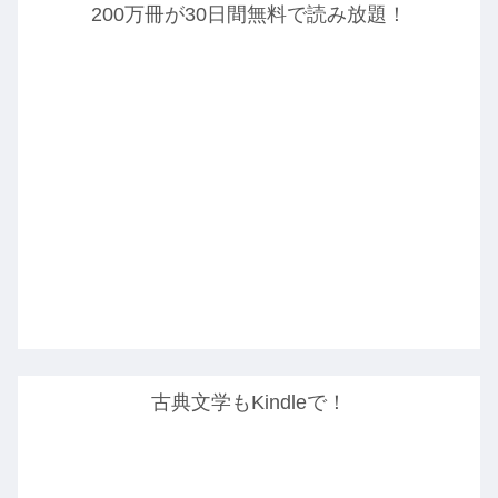
200万冊が30日間無料で読み放題！
古典文学もKindleで！