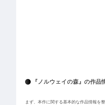
『ノルウェイの森』の作品
まず、本作に関する基本的な作品情報を