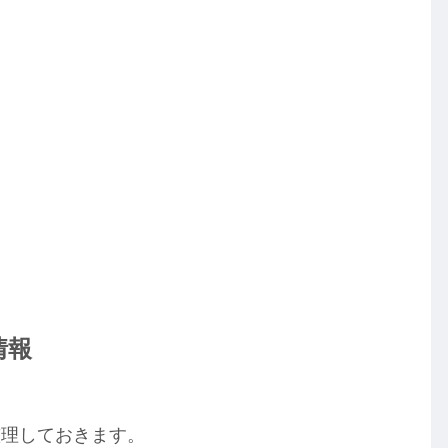
情報
整理しておきます。