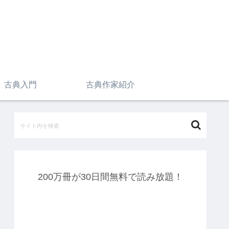
古典入門
古典作家紹介
200万冊が30日間無料で読み放題！