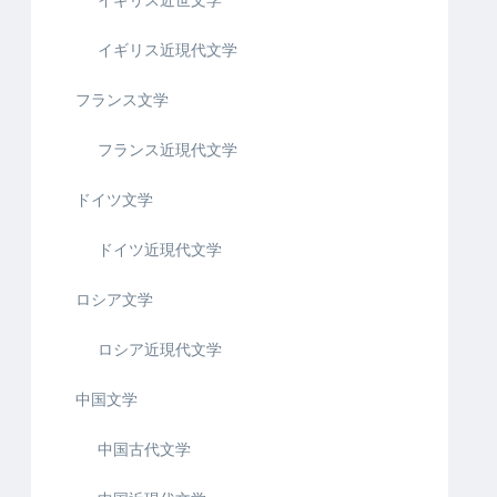
イギリス近世文学
イギリス近現代文学
フランス文学
フランス近現代文学
ドイツ文学
ドイツ近現代文学
ロシア文学
ロシア近現代文学
中国文学
中国古代文学