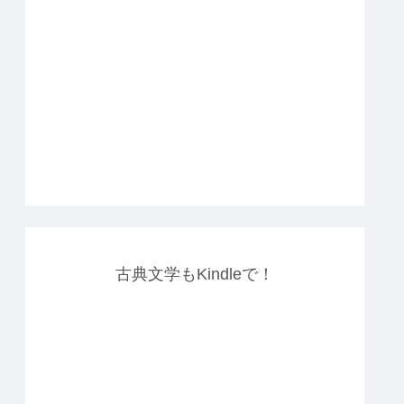
古典文学もKindleで！