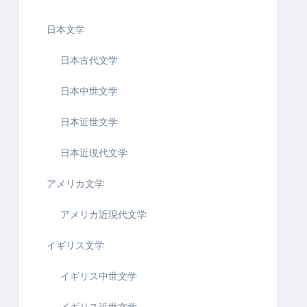
日本文学
日本古代文学
日本中世文学
日本近世文学
日本近現代文学
アメリカ文学
アメリカ近現代文学
イギリス文学
イギリス中世文学