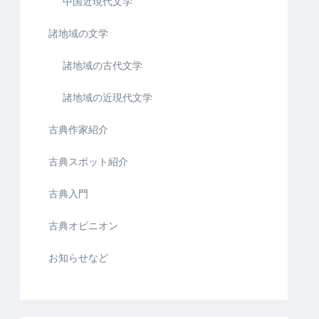
中国近現代文学
諸地域の文学
諸地域の古代文学
諸地域の近現代文学
古典作家紹介
古典スポット紹介
古典入門
古典オピニオン
お知らせなど