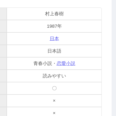
村上春樹
1987年
日本
日本語
青春小説・
恋愛小説
読みやすい
〇
×
×