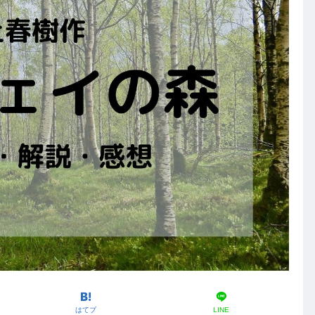
はてブ
LINE