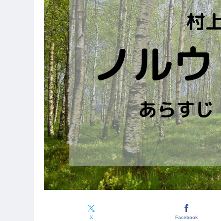
X
Facebook