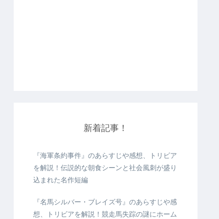
新着記事！
『海軍条約事件』のあらすじや感想、トリビア
を解説！伝説的な朝食シーンと社会風刺が盛り
込まれた名作短編
『名馬シルバー・ブレイズ号』のあらすじや感
想、トリビアを解説！競走馬失踪の謎にホーム