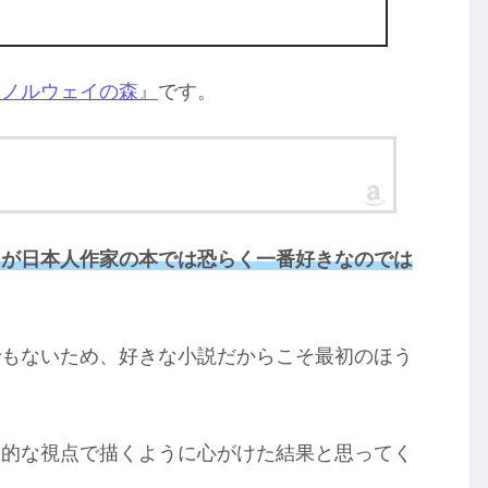
選び方の参考にもしてください。
『ノルウェイの森』
です。
』が日本人作家の本では恐らく一番好きなのでは
でもないため、好きな小説だからこそ最初のほう
立的な視点で描くように心がけた結果と思ってく