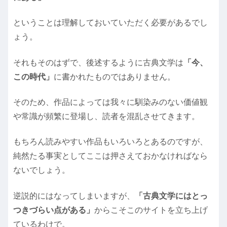
ということは理解しておいていただく必要があるでし
ょう。
それもそのはずで、後述するように古典文学は
「今、
この時代」
に書かれたものではありません。
そのため、作品によっては我々に馴染みのない価値観
や常識が頻繁に登場し、読者を混乱させてきます。
もちろん読みやすい作品もいろいろとあるのですが、
純然たる事実としてここは押さえておかなければなら
ないでしょう。
逆説的にはなってしまいますが、
「古典文学にはとっ
つきづらい点がある」
からこそこのサイトを立ち上げ
ているわけで。