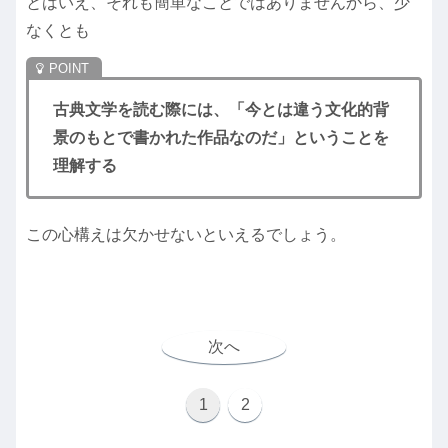
とはいえ、それも簡単なことではありませんから、少
なくとも
古典文学を読む際には、「今とは違う文化的背
景のもとで書かれた作品なのだ」ということを
理解する
この心構えは欠かせないといえるでしょう。
次へ
1
2