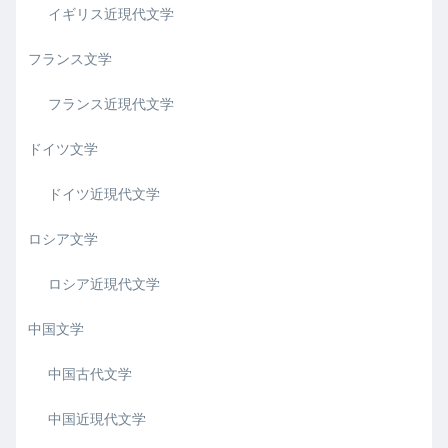
イギリス近現代文学
フランス文学
フランス近現代文学
ドイツ文学
ドイツ近現代文学
ロシア文学
ロシア近現代文学
中国文学
中国古代文学
中国近現代文学