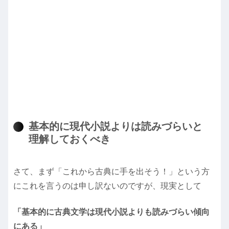
基本的に現代小説よりは読みづらいと
理解しておくべき
さて、まず「これから古典に手を出そう！」という方
にこれを言うのは申し訳ないのですが、現実として
「基本的に古典文学は現代小説よりも読みづらい傾向
にある」