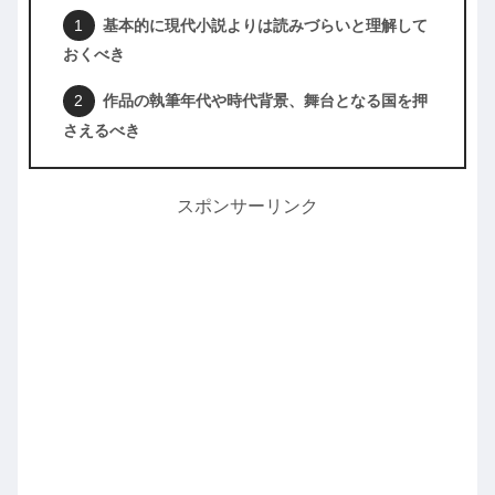
基本的に現代小説よりは読みづらいと理解して
おくべき
作品の執筆年代や時代背景、舞台となる国を押
さえるべき
スポンサーリンク