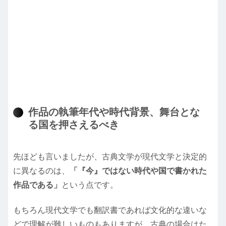
作品の執筆年代や時代背景、舞台とな
る国を押さえるべき
先ほども言いましたが、古典文学が現代文学と決定的
に異なるのは、
「『今』ではない時代や国で書かれた
作品である」
という点です。
もちろん現代文学でも翻訳書であれば文化的な違いな
どで理解が難しいものもありますが、古典の場合はた