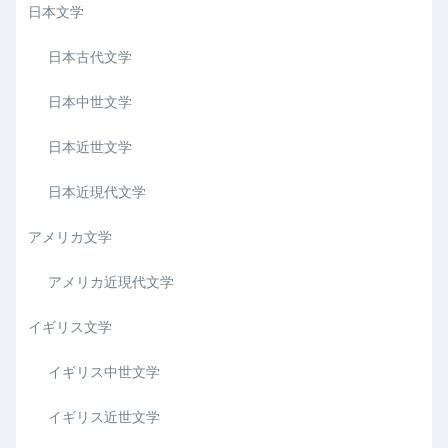
日本文学
日本古代文学
日本中世文学
日本近世文学
日本近現代文学
アメリカ文学
アメリカ近現代文学
イギリス文学
イギリス中世文学
イギリス近世文学