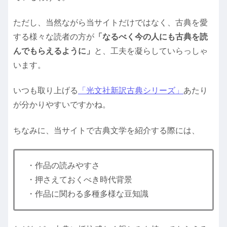
ただし、当然ながら当サイトだけではなく、古典を愛
する様々な読者の方が
「なるべく今の人にも古典を読
んでもらえるように」
と、工夫を凝らしていらっしゃ
います。
いつも取り上げる
「光文社新訳古典シリーズ」
あたり
が分かりやすいですかね。
ちなみに、当サイトで古典文学を紹介する際には、
・作品の読みやすさ
・押さえておくべき時代背景
・作品に関わる多種多様な豆知識