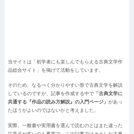
当サイトは「初学者にも楽しんでもらえる古典文学作
品総合サイト」を掲げて活動をしています。
そのため、なるべく分かりやすい形で古典文学を解説
しているのですが、記事を作成する中で
「古典文学に
共通する『作品の読み方解説』の入門ページ」
があっ
たほうがよいのではないかと考えました。
実際、一般書や実用書を選んで読むのとはまた違った
注意点が多いのも事実で、この記事ではそうした古典