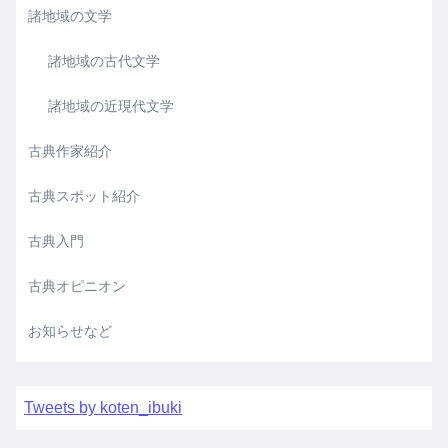
諸地域の文学
諸地域の古代文学
諸地域の近現代文学
古典作家紹介
古典スポット紹介
古典入門
古典オピニオン
お知らせなど
Tweets by koten_ibuki