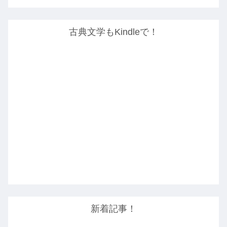
古典文学もKindleで！
新着記事！