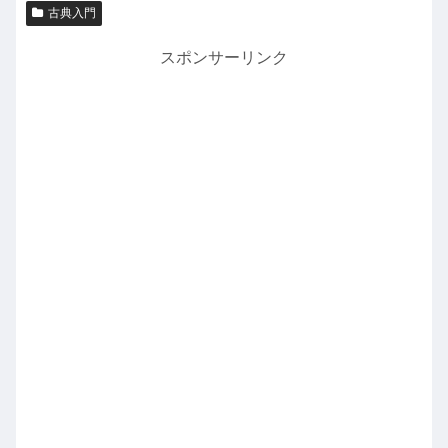
古典入門
スポンサーリンク