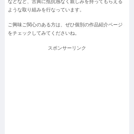
などなど、古典に抵抗感なく親しみを持ってもらえる
ような取り組みを行なっています。
ご興味ご関心のある方は、ぜひ個別の作品紹介ページ
をチェックしてみてくださいね。
スポンサーリンク