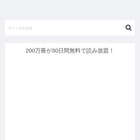
200万冊が30日間無料で読み放題！