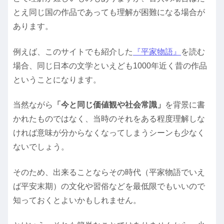
とえ同じ国の作品であっても理解が困難になる場合が
あります。
例えば、このサイトでも紹介した
『平家物語』
を読む
場合、同じ日本の文学といえども1000年近く昔の作品
ということになります。
当然ながら
「今と同じ価値観や社会常識」
を背景に書
かれたものではなく、当時のそれをある程度理解しな
ければ意味が分からなくなってしまうシーンも少なく
ないでしょう。
そのため、出来ることならその時代（平家物語でいえ
ば平安末期）の文化や習俗などを最低限でもいいので
知っておくとよいかもしれません。